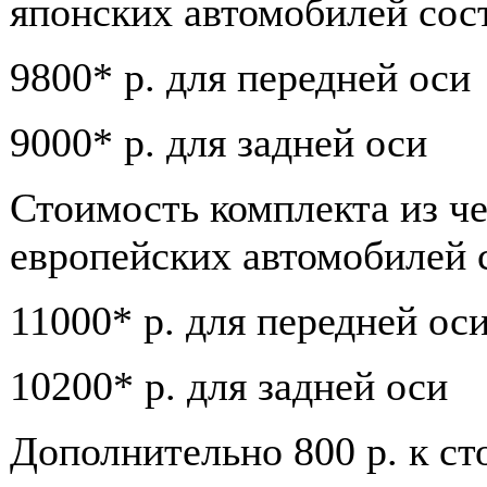
японских автомобилей сос
9800* р.
для передней оси
9000* р.
для задней оси
Стоимость комплекта из че
европейских автомобилей 
11000* р.
для передней ос
10200* р.
для задней оси
Дополнительно 800 р.
к ст